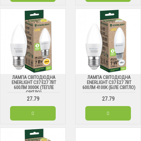
ЛАМПА СВІТОДІОДНА
ЛАМПА СВІТОДІОДНА
ENERLIGHT С37 Е27 7ВТ
ENERLIGHT С37 Е27 7ВТ
600ЛМ 3000К (ТЕПЛЕ
600ЛМ 4100К (БІЛЕ СВІТЛО)
СВІТЛО)
27.79
27.79