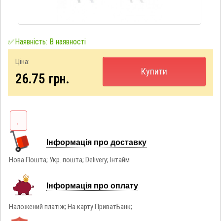
✅Наявність: В наявності
Ціна:
Купити
26.75
грн.
Інформація про доставку
Нова Пошта; Укр. пошта; Delivery; Інтайм
Інформація про оплату
Наложений платіж; На карту ПриватБанк;