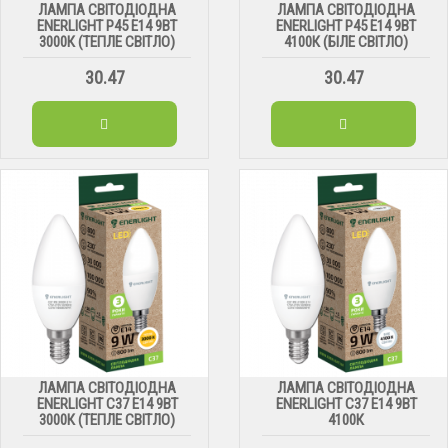
ЛАМПА СВІТОДІОДНА
ЛАМПА СВІТОДІОДНА
ENERLIGHT Р45 Е14 9ВТ
ENERLIGHT Р45 Е14 9ВТ
3000К (ТЕПЛЕ СВІТЛО)
4100К (БІЛЕ СВІТЛО)
30.47
30.47
ЛАМПА СВІТОДІОДНА
ЛАМПА СВІТОДІОДНА
ENERLIGHT С37 Е14 9ВТ
ENERLIGHT С37 Е14 9ВТ
3000К (ТЕПЛЕ СВІТЛО)
4100К