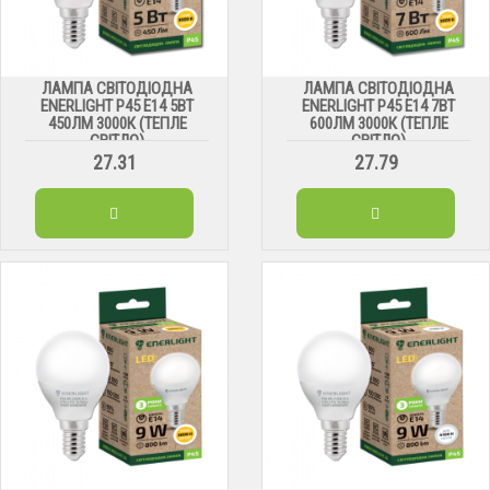
ЛАМПА СВІТОДІОДНА
ЛАМПА СВІТОДІОДНА
ENERLIGHT Р45 Е14 5ВТ
ENERLIGHT Р45 Е14 7ВТ
450ЛМ 3000К (ТЕПЛЕ
600ЛМ 3000К (ТЕПЛЕ
СВІТЛО)
СВІТЛО)
27.31
27.79