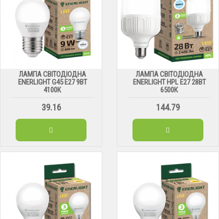
ЛАМПА СВІТОДІОДНА
ЛАМПА СВІТОДІОДНА
ENERLIGHT G45 Е27 9ВТ
ENERLIGHT HPL Е27 28ВТ
4100К
6500К
39.16
144.79