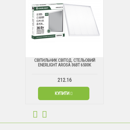
СВІТИЛЬНИК СВІТОД. СТЕЛЬОВИЙ
ENERLIGHT AROSA 36ВТ 6500К
212.16
КУПИТИ