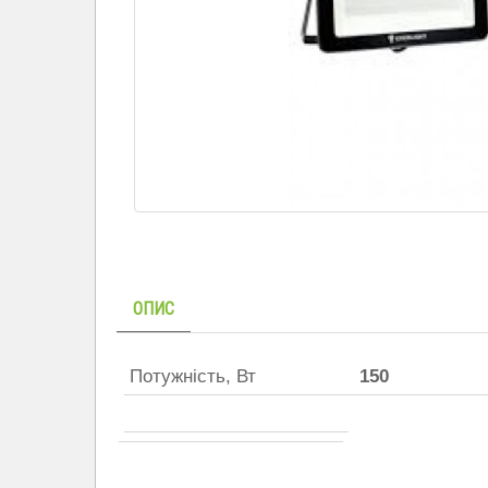
ОПИС
Потужність, Вт
150