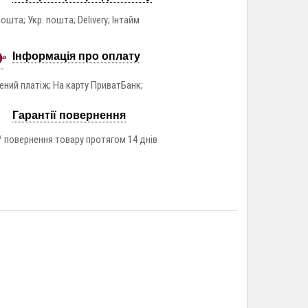
ошта; Укр. пошта; Delivery; Інтайм
Інформація про оплату
ний платіж; На карту ПриватБанк;
Гарантії повернення
/ повернення товару протягом 14 днів