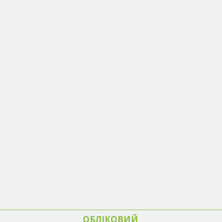
ОБЛІКОВИЙ