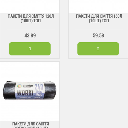
ПАКЕТИ ДЛЯ СМІТТЯ 120Л
ПАКЕТИ ДЛЯ СМІТТЯ 160Л
(10ШТ) ТОП
(10ШТ) ТОП
43.89
59.58
ПАКЕТИ ДЛЯ СМІТТЯ