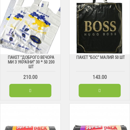
ПАКЕТ "ДОБРОГО ВЕЧОРА
ПАКЕТ "БОС" МАЛИЙ 50 ШТ
МИ З УКРАЇНИ" 30 * 50 200
ШТ
210.00
143.00