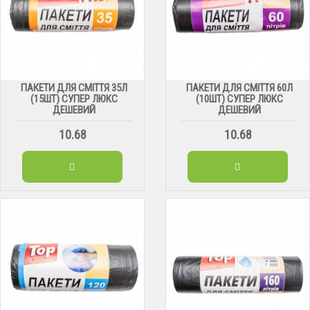
ПАКЕТИ ДЛЯ СМІТТЯ 35Л
ПАКЕТИ ДЛЯ СМІТТЯ 60Л
(15ШТ) СУПЕР ЛЮКС
(10ШТ) СУПЕР ЛЮКС
ДЕШЕВИЙ
ДЕШЕВИЙ
10.68
10.68