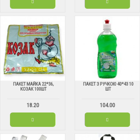
ПАКЕТ МАЙКА 22*36,
ПАКЕТ З РУЧКОЮ 40*43 10
КОЗАК 100ШТ
ШТ
18.20
104.00