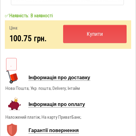
✅Наявність: В наявності
Ціна:
Купити
100.75
грн.
Інформація про доставку
Нова Пошта; Укр. пошта; Delivery; Інтайм
Інформація про оплату
Наложений платіж; На карту ПриватБанк;
Гарантії повернення