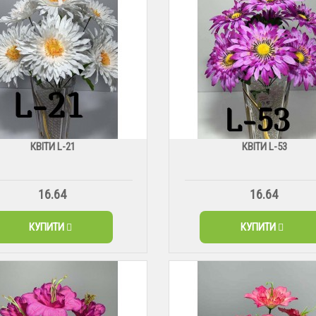
КВІТИ L-21
КВІТИ L-53
16.64
16.64
КУПИТИ
КУПИТИ