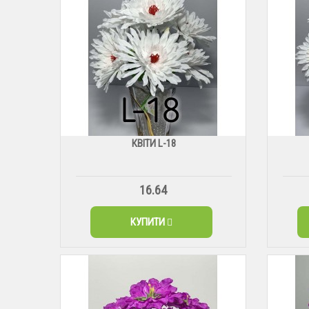
КВІТИ L-18
16.64
КУПИТИ