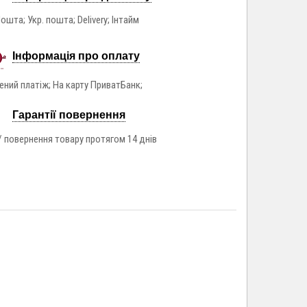
ошта; Укр. пошта; Delivery; Інтайм
Інформація про оплату
ний платіж; На карту ПриватБанк;
Гарантії повернення
/ повернення товару протягом 14 днів