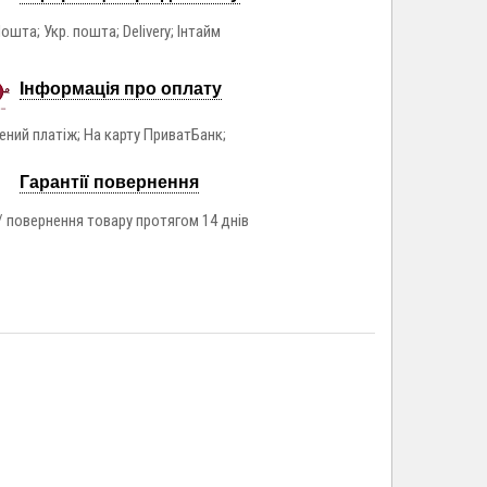
ошта; Укр. пошта; Delivery; Інтайм
Інформація про оплату
ний платіж; На карту ПриватБанк;
Гарантії повернення
/ повернення товару протягом 14 днів