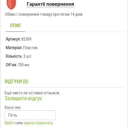
Гарантії повернення
Обмін / повернення товару протягом 14 днів
ОПИС
Артикул:
82309
Матеріал:
Пластик
Кількість:
3 шт
Об'єм:
700 мл
ВІДГУКИ (0)
Ещё никто не оставил отзывов.
Залишити відгук
Ваше імя:
Ввійти
или
зареєструватись