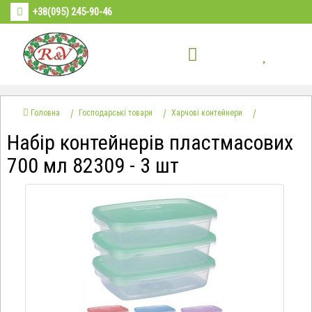
+38(095) 245-90-46
Головна
Господарські товари
Харчові контейнери
Набір контейнерів пластмасових
700 мл 82309 - 3 шт