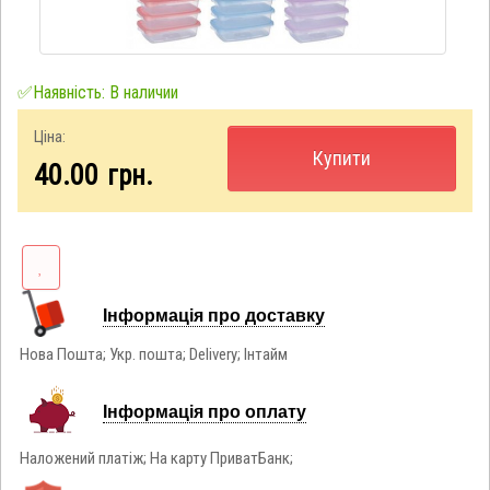
✅Наявність: В наличии
Ціна:
Купити
40.00
грн.
Інформація про доставку
Нова Пошта; Укр. пошта; Delivery; Інтайм
Інформація про оплату
Наложений платіж; На карту ПриватБанк;