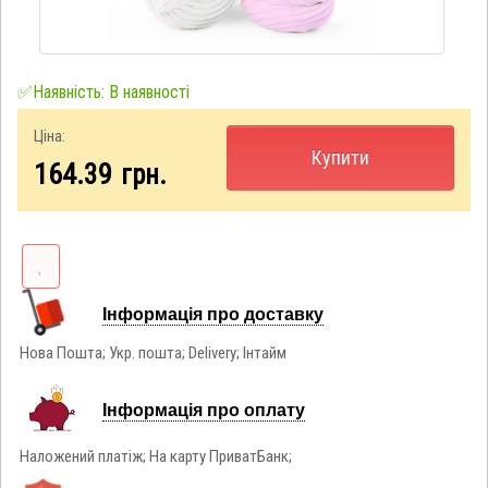
✅Наявність: В наявності
Ціна:
Купити
164.39
грн.
Інформація про доставку
Нова Пошта; Укр. пошта; Delivery; Інтайм
Інформація про оплату
Наложений платіж; На карту ПриватБанк;