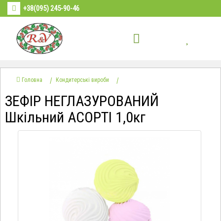
+38(095) 245-90-46
Головна
Кондитерські вироби
ЗЕФІР НЕГЛАЗУРОВАНИЙ
Шкільний АСОРТІ 1,0кг