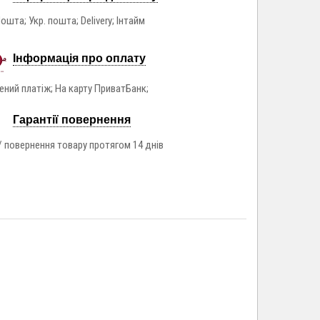
ошта; Укр. пошта; Delivery; Інтайм
Інформація про оплату
ний платіж; На карту ПриватБанк;
Гарантії повернення
/ повернення товару протягом 14 днів