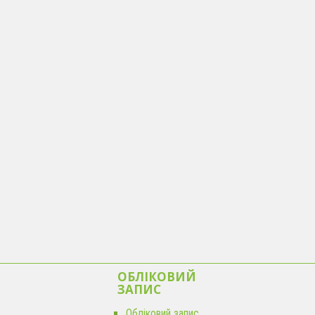
ОБЛІКОВИЙ
ЗАПИС
Обліковий запис