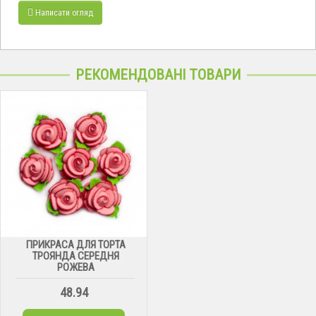
Написати огляд
РЕКОМЕНДОВАНІ ТОВАРИ
ПРИКРАСА ДЛЯ ТОРТА
ТРОЯНДА СЕРЕДНЯ
РОЖЕВА
48.94