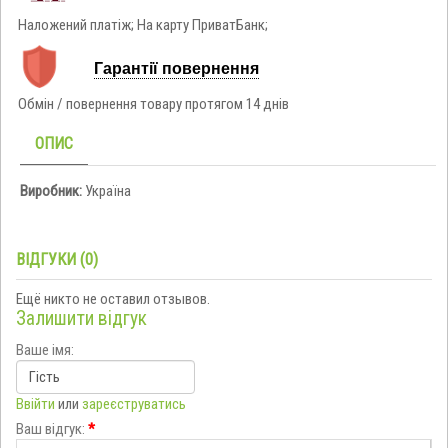
Наложений платіж; На карту ПриватБанк;
Гарантії повернення
Обмін / повернення товару протягом 14 днів
ОПИС
Виробник:
Україна
ВІДГУКИ (0)
Ещё никто не оставил отзывов.
Залишити відгук
Ваше імя:
Ввійти
или
зареєструватись
Ваш відгук:
*