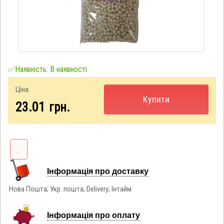
✅Наявність: В наявності
Ціна:
Купити
23.01
грн.
Інформація про доставку
Нова Пошта; Укр. пошта; Delivery; Інтайм
Інформація про оплату