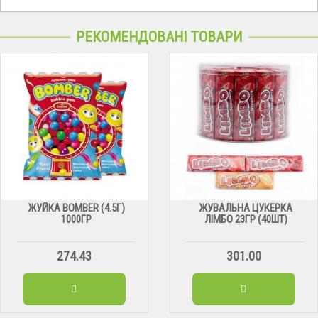
РЕКОМЕНДОВАНІ ТОВАРИ
ЖУЙКА BOMBER (4.5Г)
ЖУВАЛЬНА ЦУКЕРКА
1000ГР
ЛІМБО 23ГР (40ШТ)
274.43
301.00