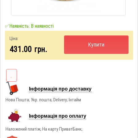
✅Наявність: В наявності
Ціна:
Купити
431.00
грн.
Інформація про доставку
Нова Пошта; Укр. пошта; Delivery; Інтайм
Інформація про оплату
Наложений платіж; На карту ПриватБанк;