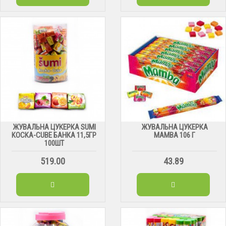
ЖУВАЛЬНА ЦУКЕРКА SUMI
ЖУВАЛЬНА ЦУКЕРКА
KOCKA-CUBE БАНКА 11,5ГР
MAMBA 106 Г
100ШТ
519.00
43.89