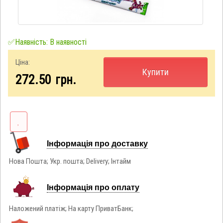
✅Наявність: В наявності
Ціна:
Купити
272.50
грн.
Інформація про доставку
Нова Пошта; Укр. пошта; Delivery; Інтайм
Інформація про оплату
Наложений платіж; На карту ПриватБанк;