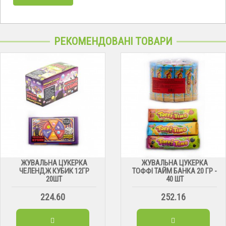
РЕКОМЕНДОВАНІ ТОВАРИ
ЖУВАЛЬНА ЦУКЕРКА
ЖУВАЛЬНА ЦУКЕРКА
ЧЕЛЕНДЖ КУБИК 12ГР
ТОФФІ ТАЙМ БАНКА 20 ГР -
20ШТ
40 ШТ
224.60
252.16