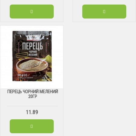
ПЕРЕЦЬ ЧОРНИЙ МЕЛЕНИЙ
20ГР
11.89