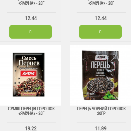
«ЯМУНА» - 20Г
«ЯМУНА» - 20Г
12.44
12.44
СУМІШ ПЕРЕЦІВ ГОРОШОК
ПЕРЕЦЬ ЧОРНИЙ ГОРОШОК
«ЯМУНА» - 20Г
20ГР
19.22
11.89