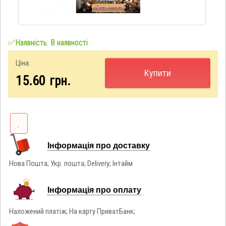
✅Наявність: В наявності
Ціна:
Купити
15.60
грн.
Інформація про доставку
Нова Пошта; Укр. пошта; Delivery; Інтайм
Інформація про оплату
Наложений платіж; На карту ПриватБанк;