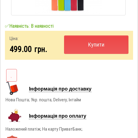
✅Наявність: В наявності
Ціна:
Купити
499.00
грн.
Інформація про доставку
Нова Пошта; Укр. пошта; Delivery; Інтайм
Інформація про оплату
Наложений платіж; На карту ПриватБанк;