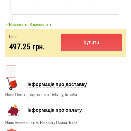
✅Наявність: В наявності
Ціна:
Купити
497.25
грн.
Інформація про доставку
Нова Пошта; Укр. пошта; Delivery; Інтайм
Інформація про оплату
Наложений платіж; На карту ПриватБанк;