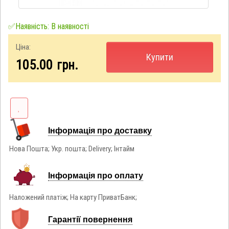
✅Наявність: В наявності
Ціна:
Купити
105.00
грн.
Інформація про доставку
Нова Пошта; Укр. пошта; Delivery; Інтайм
Інформація про оплату
Наложений платіж; На карту ПриватБанк;
Гарантії повернення