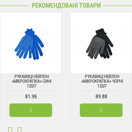
РЕКОМЕНДОВАНІ ТОВАРИ
РУКАВИЦІ НЕЙЛОН
РУКАВИЦІ НЕЙЛОН
«МІКРОКРАПКА» СИНІ
«МІКРОКРАПКА» ЧОРНІ
12ШТ
12ШТ
81.96
89.88