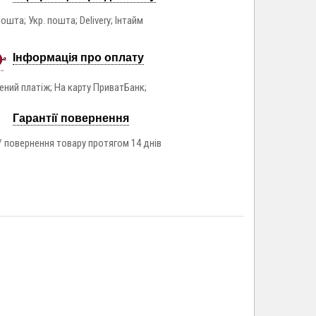
ошта; Укр. пошта; Delivery; Інтайм
Інформація про оплату
ний платіж; На карту ПриватБанк;
Гарантії повернення
/ повернення товару протягом 14 днів