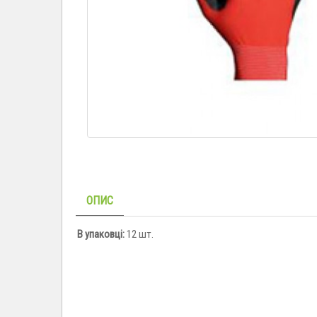
ОПИС
В упаковці:
12 шт.