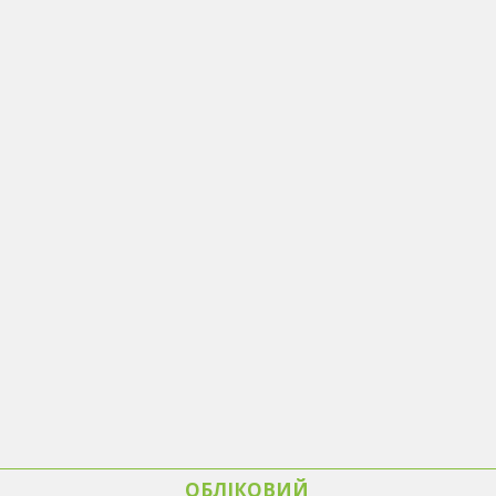
ОБЛІКОВИЙ