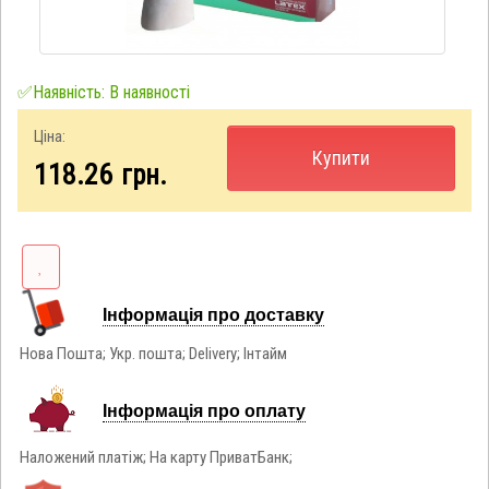
✅Наявність: В наявності
Ціна:
Купити
118.26
грн.
Інформація про доставку
Нова Пошта; Укр. пошта; Delivery; Інтайм
Інформація про оплату
Наложений платіж; На карту ПриватБанк;