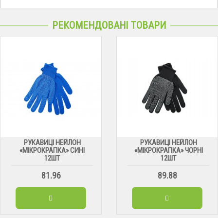
РЕКОМЕНДОВАНІ ТОВАРИ
РУКАВИЦІ НЕЙЛОН
РУКАВИЦІ НЕЙЛОН
«МІКРОКРАПКА» СИНІ
«МІКРОКРАПКА» ЧОРНІ
12ШТ
12ШТ
81.96
89.88