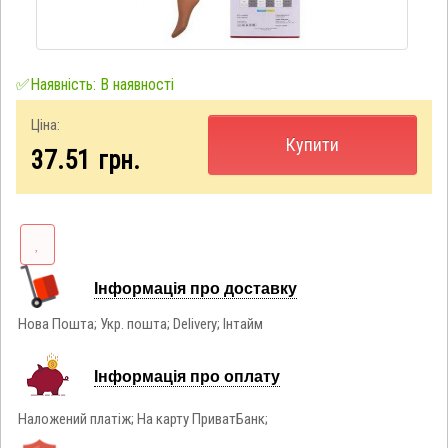
✅Наявність: В наявності
Ціна:
Купити
37.51
грн.
Інформація про доставку
Нова Пошта; Укр. пошта; Delivery; Інтайм
Інформація про оплату
Наложений платіж; На карту ПриватБанк;