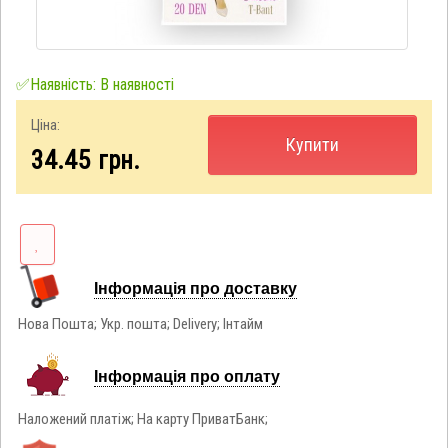
✅Наявність: В наявності
Ціна:
Купити
34.45
грн.
Інформація про доставку
Нова Пошта; Укр. пошта; Delivery; Інтайм
Інформація про оплату
Наложений платіж; На карту ПриватБанк;