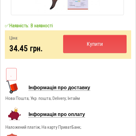
✅Наявність: В наявності
Ціна:
Купити
34.45
грн.
Інформація про доставку
Нова Пошта; Укр. пошта; Delivery; Інтайм
Інформація про оплату
Наложений платіж; На карту ПриватБанк;