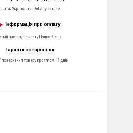
ошта; Укр. пошта; Delivery; Інтайм
Інформація про оплату
ний платіж; На карту ПриватБанк;
Гарантії повернення
/ повернення товару протягом 14 днів