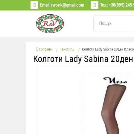
Email:
rvrovik@gmail.com
Тел.:
+38(095) 245-
Головна
Текстиль
Колготи Lady Sabina 20ден Класік
Колготи Lady Sabina 20ден