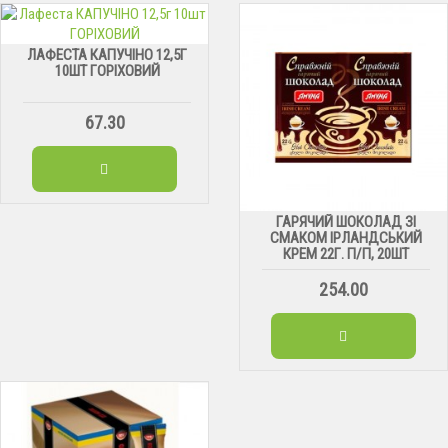
ЛАФЕСТА КАПУЧІНО 12,5Г
10ШТ ГОРІХОВИЙ
67.30
ГАРЯЧИЙ ШОКОЛАД ЗІ
СМАКОМ ІРЛАНДСЬКИЙ
КРЕМ 22Г. П/П, 20ШТ
254.00