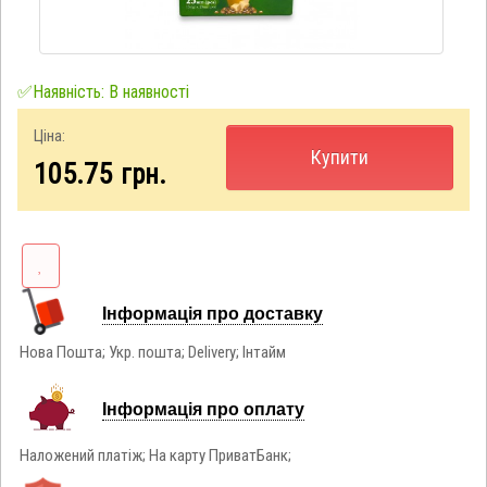
✅Наявність: В наявності
Ціна:
Купити
105.75
грн.
Інформація про доставку
Нова Пошта; Укр. пошта; Delivery; Інтайм
Інформація про оплату
Наложений платіж; На карту ПриватБанк;