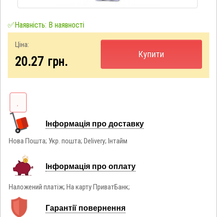
✅Наявність: В наявності
Ціна:
Купити
20.27
грн.
Інформація про доставку
Нова Пошта; Укр. пошта; Delivery; Інтайм
Інформація про оплату
Наложений платіж; На карту ПриватБанк;
Гарантії повернення