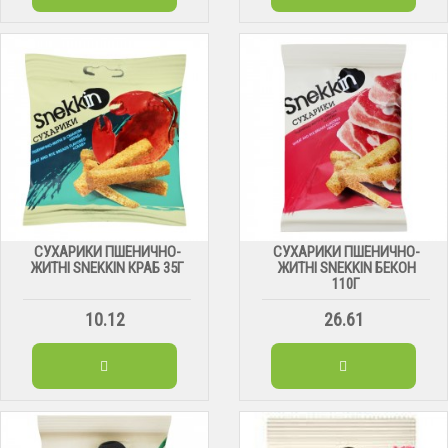
СУХАРИКИ ПШЕНИЧНО-
СУХАРИКИ ПШЕНИЧНО-
ЖИТНІ SNEKKIN КРАБ 35Г
ЖИТНІ SNEKKIN БЕКОН
110Г
10.12
26.61