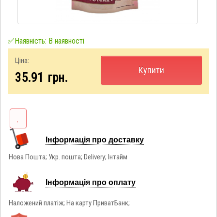
✅Наявність: В наявності
Ціна:
Купити
35.91
грн.
Інформація про доставку
Нова Пошта; Укр. пошта; Delivery; Інтайм
Інформація про оплату
Наложений платіж; На карту ПриватБанк;