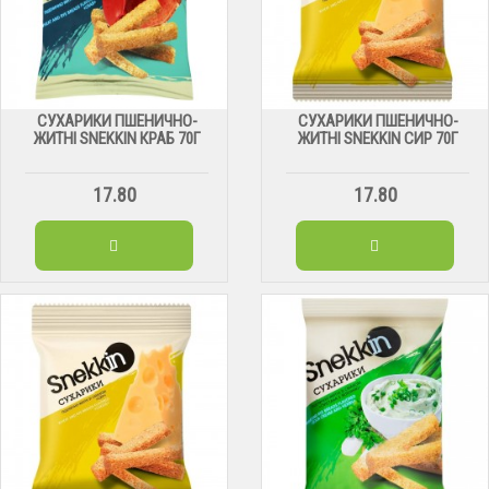
СУХАРИКИ ПШЕНИЧНО-
СУХАРИКИ ПШЕНИЧНО-
ЖИТНІ SNEKKIN КРАБ 70Г
ЖИТНІ SNEKKIN СИР 70Г
17.80
17.80