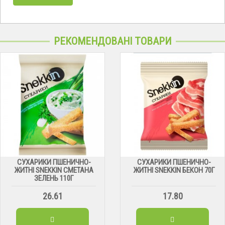
РЕКОМЕНДОВАНІ ТОВАРИ
СУХАРИКИ ПШЕНИЧНО-
СУХАРИКИ ПШЕНИЧНО-
ЖИТНІ SNEKKIN СМЕТАНА
ЖИТНІ SNEKKIN БЕКОН 70Г
ЗЕЛЕНЬ 110Г
26.61
17.80