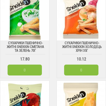
СУХАРИКИ ПШЕНИЧНО-
СУХАРИКИ ПШЕНИЧНО-
ЖИТНІ SNEKKIN СМЕТАНА
ЖИТНІ SNEKKIN ХОЛОДЕЦЬ
ТА ЗЕЛЕНЬ 70Г
ХРІН 35Г
17.80
10.12