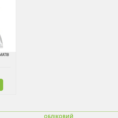
МАТІВ
ОБЛІКОВИЙ