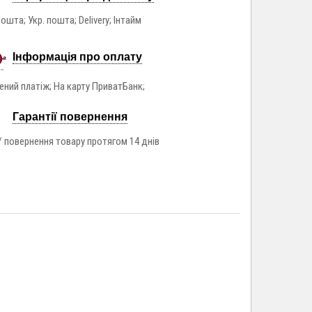
ошта; Укр. пошта; Delivery; Інтайм
Інформація про оплату
ний платіж; На карту ПриватБанк;
Гарантії повернення
/ повернення товару протягом 14 днів