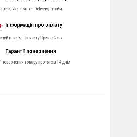
ошта; Укр. пошта; Delivery; Інтайм
Інформація про оплату
ний платіж; На карту ПриватБанк;
Гарантії повернення
/ повернення товару протягом 14 днів