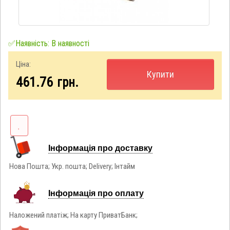
✅Наявність: В наявності
Ціна:
Купити
461.76
грн.
Інформація про доставку
Нова Пошта; Укр. пошта; Delivery; Інтайм
Інформація про оплату
Наложений платіж; На карту ПриватБанк;