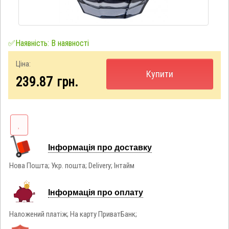
✅Наявність: В наявності
Ціна:
Купити
239.87
грн.
Інформація про доставку
Нова Пошта; Укр. пошта; Delivery; Інтайм
Інформація про оплату
Наложений платіж; На карту ПриватБанк;