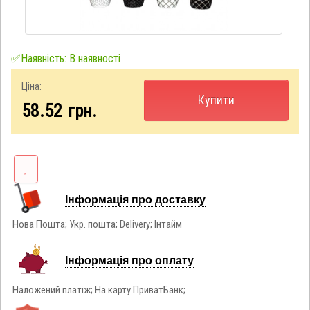
✅Наявність: В наявності
Ціна:
Купити
58.52
грн.
Інформація про доставку
Нова Пошта; Укр. пошта; Delivery; Інтайм
Інформація про оплату
Наложений платіж; На карту ПриватБанк;