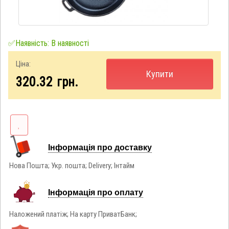
✅Наявність: В наявності
Ціна:
Купити
320.32
грн.
Інформація про доставку
Нова Пошта; Укр. пошта; Delivery; Інтайм
Інформація про оплату
Наложений платіж; На карту ПриватБанк;