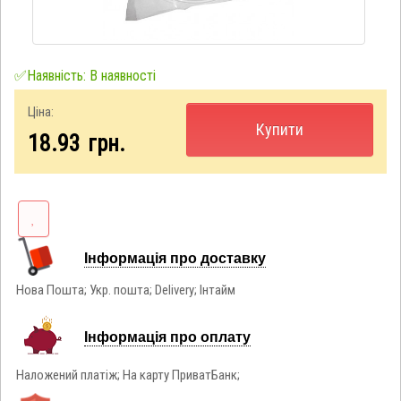
✅Наявність: В наявності
Ціна:
Купити
18.93
грн.
Інформація про доставку
Нова Пошта; Укр. пошта; Delivery; Інтайм
Інформація про оплату
Наложений платіж; На карту ПриватБанк;