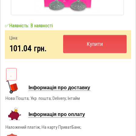
✅Наявність: В наявності
Ціна:
Купити
101.04
грн.
Інформація про доставку
Нова Пошта; Укр. пошта; Delivery; Інтайм
Інформація про оплату
Наложений платіж; На карту ПриватБанк;