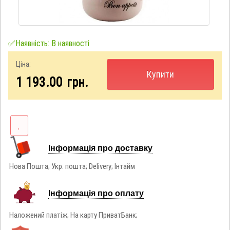
✅Наявність: В наявності
Ціна:
Купити
1 193.00
грн.
Інформація про доставку
Нова Пошта; Укр. пошта; Delivery; Інтайм
Інформація про оплату
Наложений платіж; На карту ПриватБанк;