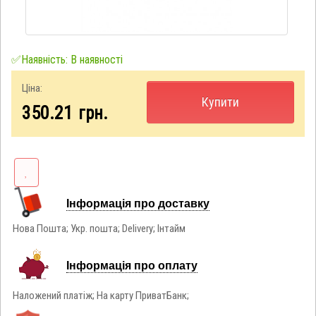
✅Наявність: В наявності
Ціна:
Купити
350.21
грн.
Інформація про доставку
Нова Пошта; Укр. пошта; Delivery; Інтайм
Інформація про оплату
Наложений платіж; На карту ПриватБанк;