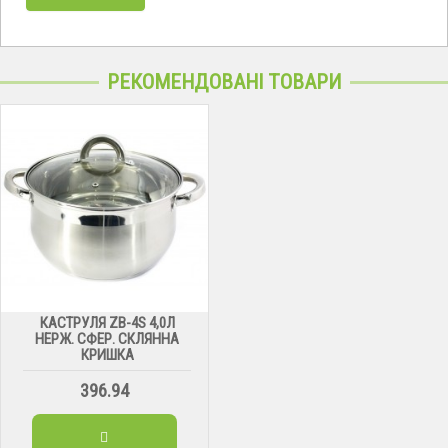
РЕКОМЕНДОВАНІ ТОВАРИ
КАСТРУЛЯ ZB-4S 4,0Л
НЕРЖ. СФЕР. СКЛЯННА
КРИШКА
396.94