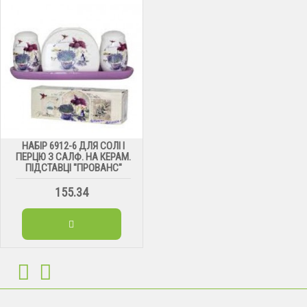
НАБІР 6912-6 ДЛЯ СОЛІ І
ПЕРЦЮ З САЛФ. НА КЕРАМ.
ПІДСТАВЦІ "ПРОВАНС"
155.34