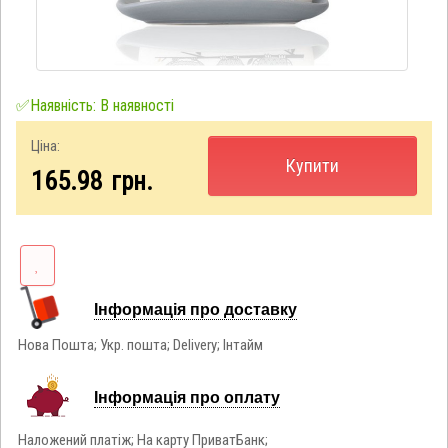
✅Наявність: В наявності
Ціна:
Купити
165.98
грн.
Інформація про доставку
Нова Пошта; Укр. пошта; Delivery; Інтайм
Інформація про оплату
Наложений платіж; На карту ПриватБанк;