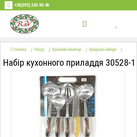
+38(095) 245-90-46
Головна
Посуд
Кухонний інвентар
Кухарські набори
Набір кухонного приладдя 30528-1