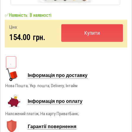
✅Наявність: В наявності
Ціна:
Купити
154.00
грн.
Інформація про доставку
Нова Пошта; Укр. пошта; Delivery; Інтайм
Інформація про оплату
Наложений платіж; На карту ПриватБанк;
Гарантії повернення