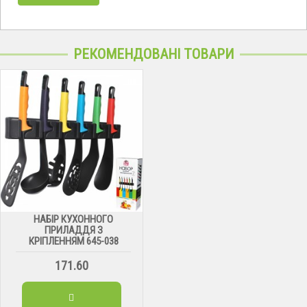
РЕКОМЕНДОВАНІ ТОВАРИ
НАБІР КУХОННОГО
ПРИЛАДДЯ З
КРІПЛЕННЯМ 645-038
171.60