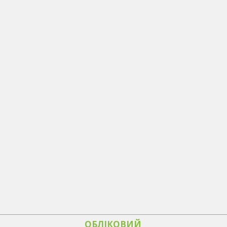
ОБЛІКОВИЙ