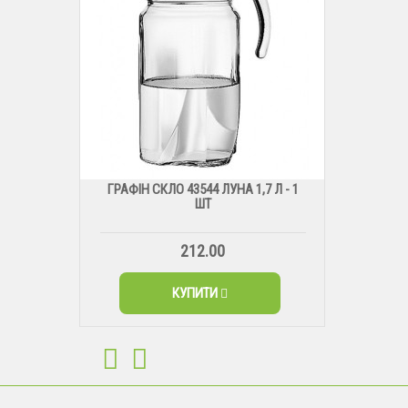
ГРАФІН СКЛО 43544 ЛУНА 1,7 Л - 1
ШТ
212.00
КУПИТИ