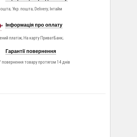
ошта; Укр. пошта; Delivery; Інтайм
Інформація про оплату
ний платіж; На карту ПриватБанк;
Гарантії повернення
/ повернення товару протягом 14 днів