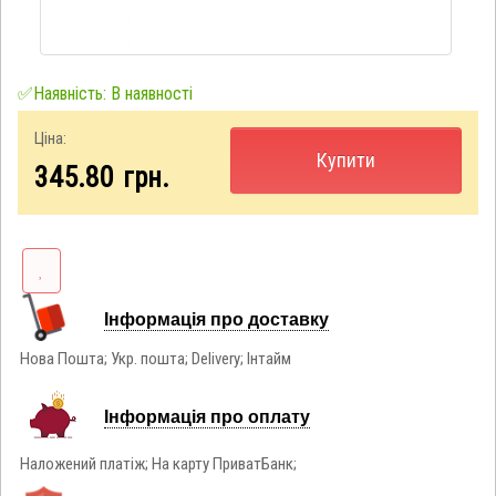
✅Наявність: В наявності
Ціна:
Купити
345.80
грн.
Інформація про доставку
Нова Пошта; Укр. пошта; Delivery; Інтайм
Інформація про оплату
Наложений платіж; На карту ПриватБанк;