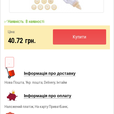
✅Наявність: В наявності
Ціна:
Купити
40.72
грн.
Інформація про доставку
Нова Пошта; Укр. пошта; Delivery; Інтайм
Інформація про оплату
Наложений платіж; На карту ПриватБанк;