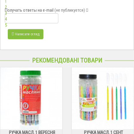
1
2
Получать ответы
на e-mail
(не публикуется)
3
4
5
Написати огляд
РЕКОМЕНДОВАНІ ТОВАРИ
РУЧКА МАСЛ. 1 ВЕРЕСНЯ
РУЧКА МАСЛ. 1 СЕНТ