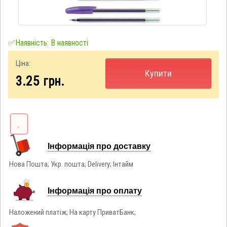
✅Наявність: В наявності
Ціна:
Купити
3.25
грн.
Інформація про доставку
Нова Пошта; Укр. пошта; Delivery; Інтайм
Інформація про оплату
Наложений платіж; На карту ПриватБанк;