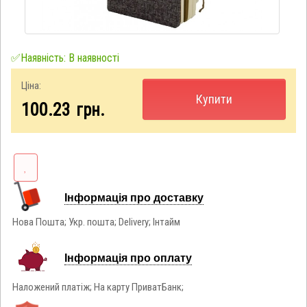
✅Наявність: В наявності
Ціна:
Купити
100.23
грн.
Інформація про доставку
Нова Пошта; Укр. пошта; Delivery; Інтайм
Інформація про оплату
Наложений платіж; На карту ПриватБанк;