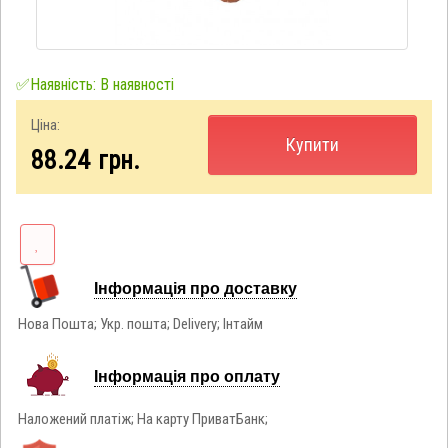
✅Наявність: В наявності
Ціна:
Купити
88.24
грн.
Інформація про доставку
Нова Пошта; Укр. пошта; Delivery; Інтайм
Інформація про оплату
Наложений платіж; На карту ПриватБанк;