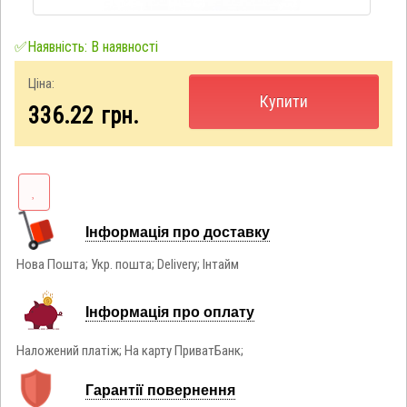
✅Наявність: В наявності
Ціна:
Купити
336.22
грн.
Інформація про доставку
Нова Пошта; Укр. пошта; Delivery; Інтайм
Інформація про оплату
Наложений платіж; На карту ПриватБанк;
Гарантії повернення