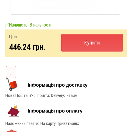
✅Наявність: В наявності
Ціна:
Купити
446.24
грн.
Інформація про доставку
Нова Пошта; Укр. пошта; Delivery; Інтайм
Інформація про оплату
Наложений платіж; На карту ПриватБанк;