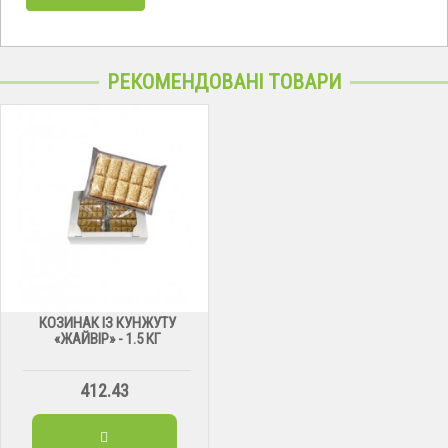
РЕКОМЕНДОВАНІ ТОВАРИ
КОЗИНАК ІЗ КУНЖУТУ
«ЖАЙВІР» - 1.5 КГ
412.43