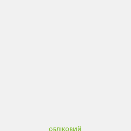
ОБЛІКОВИЙ