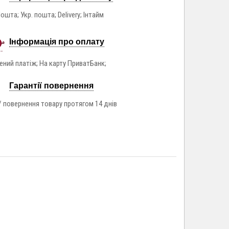
ошта; Укр. пошта; Delivery; Інтайм
Інформація про оплату
ний платіж; На карту ПриватБанк;
Гарантії повернення
/ повернення товару протягом 14 днів