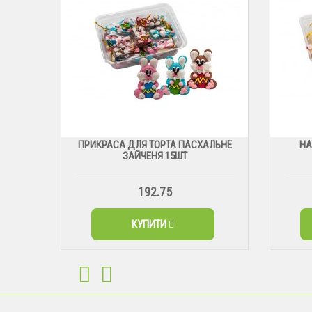
ПРИКРАСА ДЛЯ ТОРТА ПАСХАЛЬНЕ
НА
ЗАЙЧЕНЯ 15ШТ
192.75
КУПИТИ