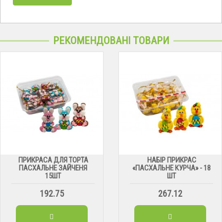
РЕКОМЕНДОВАНІ ТОВАРИ
ПРИКРАСА ДЛЯ ТОРТА
НАБІР ПРИКРАС
ПАСХАЛЬНЕ ЗАЙЧЕНЯ
«ПАСХАЛЬНЕ КУРЧА» - 18
15ШТ
ШТ
192.75
267.12