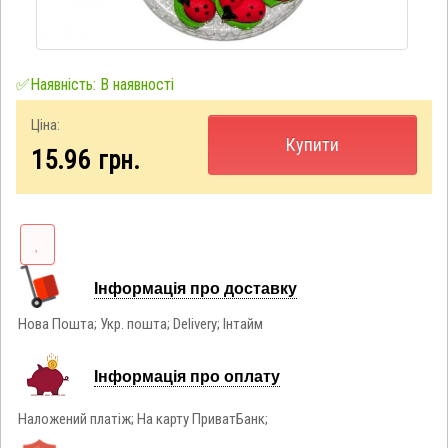
✅Наявність: В наявності
Ціна:
Купити
15.96
грн.
Інформація про доставку
Нова Пошта; Укр. пошта; Delivery; Інтайм
Інформація про оплату
Наложений платіж; На карту ПриватБанк;