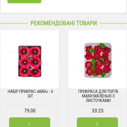
РЕКОМЕНДОВАНІ ТОВАРИ
НАБІР ПРИКРАС «МАК» - 6
ПРИКРАСА ДЛЯ ТОРТА
ШТ
МАКИ МАЛЕНЬКІ З
ЛИСТОЧКАМИ
79.00
33.25