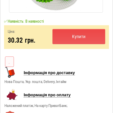
✅Наявність: В наявності
Ціна:
Купити
30.32
грн.
Інформація про доставку
Нова Пошта; Укр. пошта; Delivery; Інтайм
Інформація про оплату
Наложений платіж; На карту ПриватБанк;