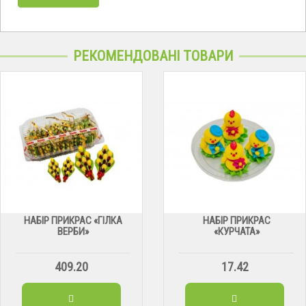
РЕКОМЕНДОВАНІ ТОВАРИ
НАБІР ПРИКРАС «ГІЛКА
НАБІР ПРИКРАС
ВЕРБИ»
«КУРЧАТА»
409.20
17.42