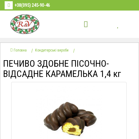
+38(095) 245-90-46
Головна
Кондитерські вироби
ПЕЧИВО ЗДОБНЕ ПІСОЧНО-
ВІДСАДНЕ КАРАМЕЛЬКА 1,4 кг