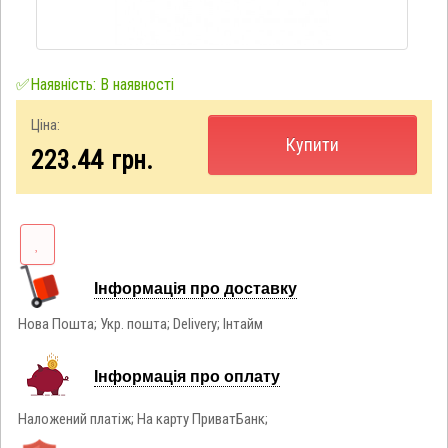
✅Наявність: В наявності
Ціна:
Купити
223.44
грн.
Інформація про доставку
Нова Пошта; Укр. пошта; Delivery; Інтайм
Інформація про оплату
Наложений платіж; На карту ПриватБанк;