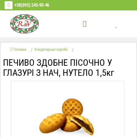
+38(095) 245-90-46
Головна
Кондитерські вироби
ПЕЧИВО ЗДОБНЕ ПІСОЧНО У
ГЛАЗУРІ З НАЧ, НУТЕЛО 1,5кг