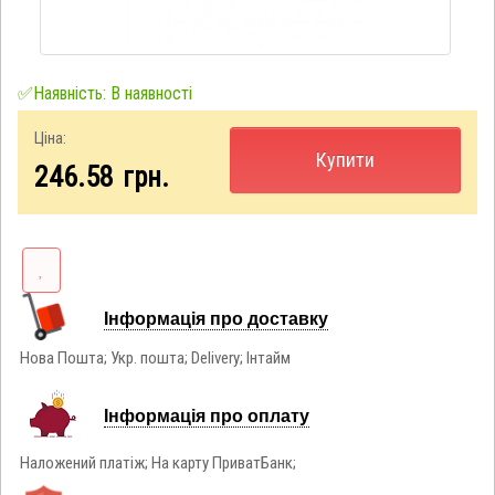
✅Наявність: В наявності
Ціна:
Купити
246.58
грн.
Інформація про доставку
Нова Пошта; Укр. пошта; Delivery; Інтайм
Інформація про оплату
Наложений платіж; На карту ПриватБанк;